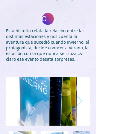
Comprar
Esta historia relata la relación entre las
distintas estaciones y nos cuenta la
aventura que sucedió cuando Invierno, el
protagonista, decide conocer a Verano, la
estación con la que nunca se cruza...y
claro ese evento desata sorpresas...