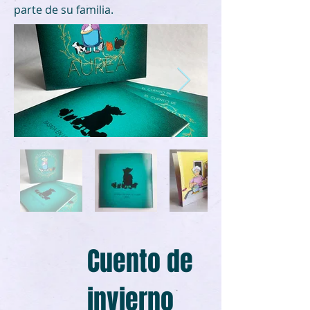
parte de su familia.
Cuento de
invierno