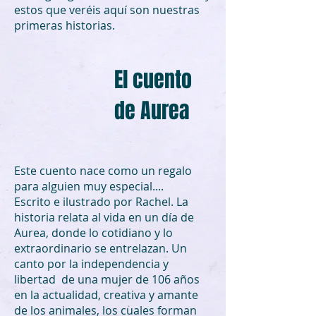
estos que veréis aquí son nuestras
primeras historias.
El cuento
de Aurea
Este cuento nace como un regalo
para alguien muy especial....
Escrito e ilustrado por Rachel. La
historia relata al vida en un día de
Aurea, donde lo cotidiano y lo
extraordinario se entrelazan. Un
canto por la independencia y
libertad de una mujer de 106 años
en la actualidad, creativa y amante
de los animales, los cuales forman